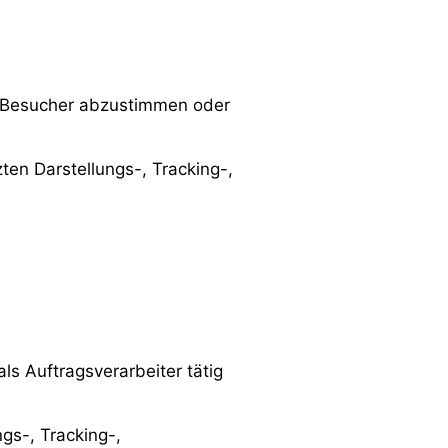
r Besucher abzustimmen oder
en Darstellungs-, Tracking-,
ls Auftragsverarbeiter tätig
gs-, Tracking-,