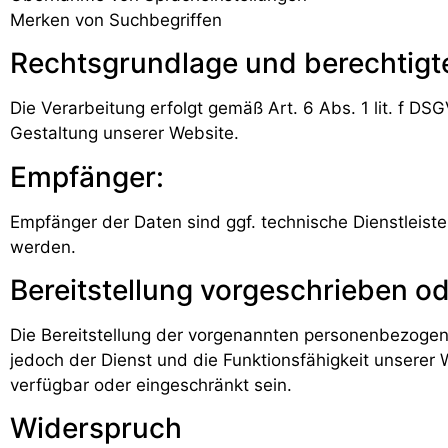
Merken von Suchbegriffen
Rechtsgrundlage und berechtigte
Die Verarbeitung erfolgt gemäß Art. 6 Abs. 1 lit. f DS
Gestaltung unserer Website.
Empfänger:
Empfänger der Daten sind ggf. technische Dienstleister
werden.
Bereitstellung vorgeschrieben od
Die Bereitstellung der vorgenannten personenbezogene
jedoch der Dienst und die Funktionsfähigkeit unserer
verfügbar oder eingeschränkt sein.
Widerspruch