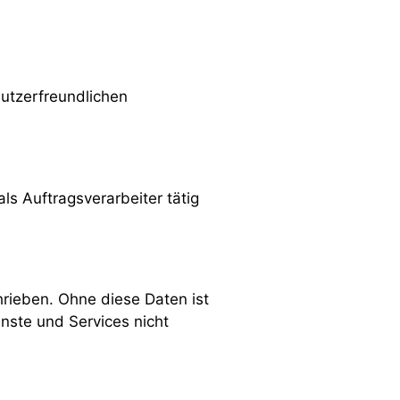
nutzerfreundlichen
ls Auftragsverarbeiter tätig
rieben. Ohne diese Daten ist
nste und Services nicht