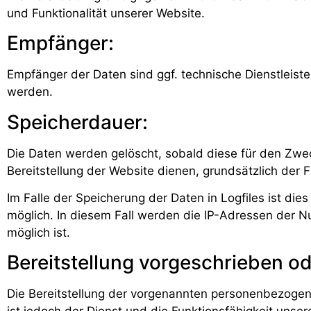
und Funktionalität unserer Website.
Empfänger:
Empfänger der Daten sind ggf. technische Dienstleister
werden.
Speicherdauer:
Die Daten werden gelöscht, sobald diese für den Zweck
Bereitstellung der Website dienen, grundsätzlich der F
Im Falle der Speicherung der Daten in Logfiles ist di
möglich. In diesem Fall werden die IP-Adressen der N
möglich ist.
Bereitstellung vorgeschrieben od
Die Bereitstellung der vorgenannten personenbezogene