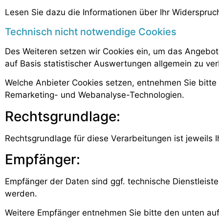
Lesen Sie dazu die Informationen über Ihr Widerspruc
Technisch nicht notwendige Cookies
Des Weiteren setzen wir Cookies ein, um das Angebot
auf Basis statistischer Auswertungen allgemein zu ve
Welche Anbieter Cookies setzen, entnehmen Sie bitte 
Remarketing- und Webanalyse-Technologien.
Rechtsgrundlage:
Rechtsgrundlage für diese Verarbeitungen ist jeweils Ih
Empfänger:
Empfänger der Daten sind ggf. technische Dienstleister
werden.
Weitere Empfänger entnehmen Sie bitte den unten aufg