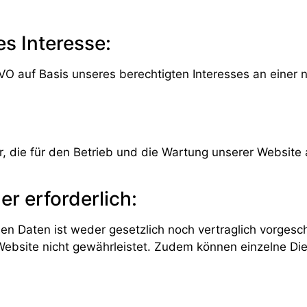
s Interesse:
GVO auf Basis unseres berechtigten Interesses an einer 
, die für den Betrieb und die Wartung unserer Website a
er erforderlich:
n Daten ist weder gesetzlich noch vertraglich vorgesch
 Website nicht gewährleistet. Zudem können einzelne Die