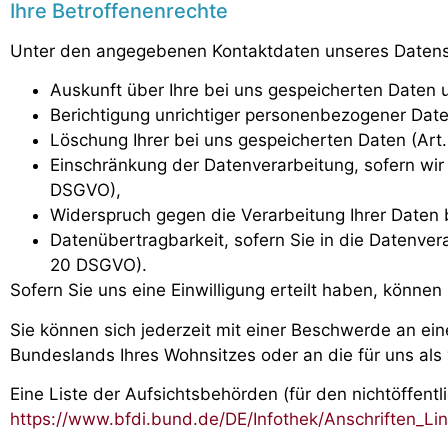
Ihre Betroffenenrechte
Unter den angegebenen Kontaktdaten unseres Datensc
Auskunft über Ihre bei uns gespeicherten Daten 
Berichtigung unrichtiger personenbezogener Date
Löschung Ihrer bei uns gespeicherten Daten (Art
Einschränkung der Datenverarbeitung, sofern wir I
DSGVO),
Widerspruch gegen die Verarbeitung Ihrer Daten 
Datenübertragbarkeit, sofern Sie in die Datenver
20 DSGVO).
Sofern Sie uns eine Einwilligung erteilt haben, können 
Sie können sich jederzeit mit einer Beschwerde an ei
Bundeslands Ihres Wohnsitzes oder an die für uns als 
Eine Liste der Aufsichtsbehörden (für den nichtöffentli
https://www.bfdi.bund.de/DE/Infothek/Anschriften_Lin