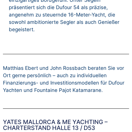
einzigartiges Bordgefühl. Unter Segeln
präsentiert sich die Dufour 54 als präzise,
angenehm zu steuernde 16-Meter-Yacht, die
sowohl ambitionierte Segler als auch Genießer
begeistert.
Matthias Ebert und John Rossbach beraten Sie vor
Ort gerne persönlich – auch zu individuellen
Finanzierungs- und Investitionsmodellen für Dufour
Yachten und Fountaine Pajot Katamarane.
YATES MALLORCA & ME YACHTING –
CHARTERSTAND HALLE 13 / D53