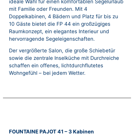
ideale Wahl für einen komfortablen Segelurlaub
mit Familie oder Freunden. Mit 4
Doppelkabinen, 4 Bädern und Platz für bis zu
10 Gäste bietet die FP 44 ein großzügiges
Raumkonzept, ein elegantes Interieur und
hervorragende Segeleigenschaften.
Der vergrößerte Salon, die große Schiebetür
sowie die zentrale Inselküche mit Durchreiche
schaffen ein offenes, lichtdurchflutetes
Wohngefühl – bei jedem Wetter.
FOUNTAINE PAJOT 41 – 3 Kabinen