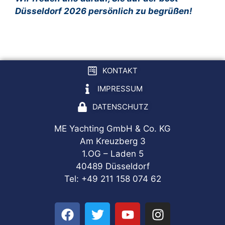
Düsseldorf 2026 persönlich zu begrüßen!
KONTAKT
IMPRESSUM
DATENSCHUTZ
ME Yachting GmbH & Co. KG
Am Kreuzberg 3
1.OG – Laden 5
40489 Düsseldorf
Tel: +49 211 158 074 62