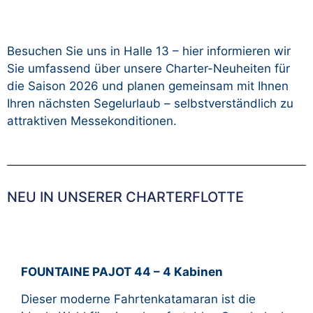
Besuchen Sie uns in Halle 13 – hier informieren wir
Sie umfassend über unsere Charter-Neuheiten für
die Saison 2026 und planen gemeinsam mit Ihnen
Ihren nächsten Segelurlaub – selbstverständlich zu
attraktiven Messekonditionen.
NEU IN UNSERER CHARTERFLOTTE
FOUNTAINE PAJOT 44 – 4 Kabinen
Dieser moderne Fahrtenkatamaran ist die