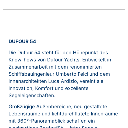
DUFOUR 54
Die Dufour 54 steht für den Höhepunkt des
Know-hows von Dufour Yachts. Entwickelt in
Zusammenarbeit mit dem renommierten
Schiffsbauingenieur Umberto Felci und dem
Innenarchitekten Luca Ardizio, vereint sie
Innovation, Komfort und exzellente
Segeleigenschaften.
Großzügige Außenbereiche, neu gestaltete
Lebensräume und lichtdurchflutete Innenräume
mit 360°-Panoramablick schaffen ein