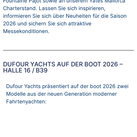
Fountaine Pajot sowie an unserem Yates Mallorca
Charterstand. Lassen Sie sich inspirieren,
informieren Sie sich über Neuheiten für die Saison
2026 und sichern Sie sich attraktive
Messekonditionen.
DUFOUR YACHTS AUF DER BOOT 2026 –
HALLE 16 / B39
Dufour Yachts präsentiert auf der boot 2026 zwei
Modelle aus der neuen Generation moderner
Fahrtenyachten: