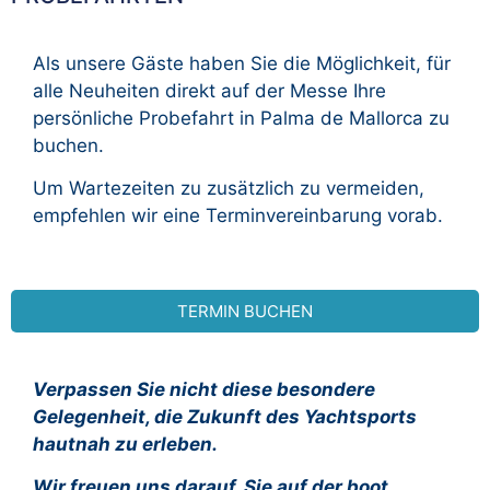
Als unsere Gäste haben Sie die Möglichkeit, für
alle Neuheiten direkt auf der Messe Ihre
persönliche Probefahrt in Palma de Mallorca zu
buchen.
Um Wartezeiten zu zusätzlich zu vermeiden,
empfehlen wir eine Terminvereinbarung vorab.
TERMIN BUCHEN
Verpassen Sie nicht diese besondere
Gelegenheit, die Zukunft des Yachtsports
hautnah zu erleben.
Wir freuen uns darauf, Sie auf der boot