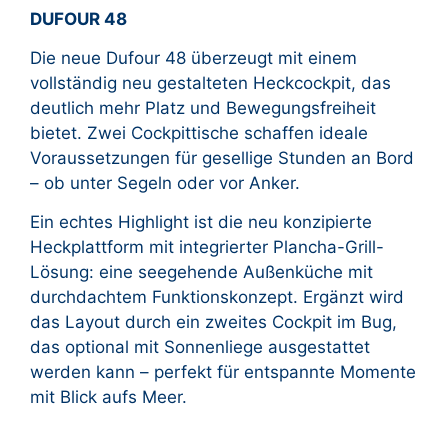
DUFOUR 48
Die neue Dufour 48 überzeugt mit einem
vollständig neu gestalteten Heckcockpit, das
deutlich mehr Platz und Bewegungsfreiheit
bietet. Zwei Cockpittische schaffen ideale
Voraussetzungen für gesellige Stunden an Bord
– ob unter Segeln oder vor Anker.
Ein echtes Highlight ist die neu konzipierte
Heckplattform mit integrierter Plancha-Grill-
Lösung: eine seegehende Außenküche mit
durchdachtem Funktionskonzept. Ergänzt wird
das Layout durch ein zweites Cockpit im Bug,
das optional mit Sonnenliege ausgestattet
werden kann – perfekt für entspannte Momente
mit Blick aufs Meer.