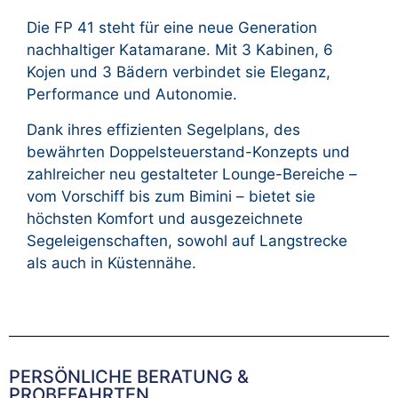
Die FP 41 steht für eine neue Generation
nachhaltiger Katamarane. Mit 3 Kabinen, 6
Kojen und 3 Bädern verbindet sie Eleganz,
Performance und Autonomie.
Dank ihres effizienten Segelplans, des
bewährten Doppelsteuerstand-Konzepts und
zahlreicher neu gestalteter Lounge-Bereiche –
vom Vorschiff bis zum Bimini – bietet sie
höchsten Komfort und ausgezeichnete
Segeleigenschaften, sowohl auf Langstrecke
als auch in Küstennähe.
PERSÖNLICHE BERATUNG &
PROBEFAHRTEN