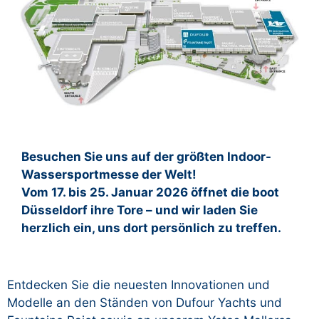
Besuchen Sie uns auf der größten Indoor-
Wassersportmesse der Welt!
Vom 17. bis 25. Januar 2026 öffnet die boot
Düsseldorf ihre Tore – und wir laden Sie
herzlich ein, uns dort persönlich zu treffen.
Entdecken Sie die neuesten Innovationen und
Modelle an den Ständen von Dufour Yachts und