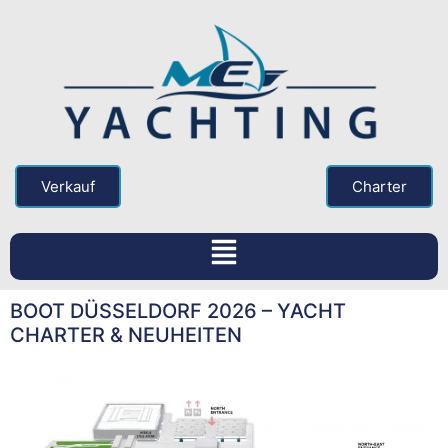
Verkauf
Charter
BOOT DÜSSELDORF 2026 – YACHT
CHARTER & NEUHEITEN