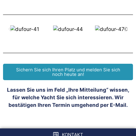
Sichern Sie sich Ihren Platz und melden Sie sich
noch heute an!
Lassen Sie uns im Feld „Ihre Mitteilung“ wissen,
für welche Yacht Sie sich interessieren. Wir
bestätigen Ihren Termin umgehend per E-Mail.
KONTAKT