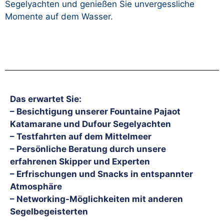
Segelyachten und genießen Sie unvergessliche
Momente auf dem Wasser.
Das erwartet Sie:
– Besichtigung unserer Fountaine Pajaot
Katamarane und Dufour Segelyachten
– Testfahrten auf dem Mittelmeer
– Persönliche Beratung durch unsere
erfahrenen Skipper und Experten
– Erfrischungen und Snacks in entspannter
Atmosphäre
– Networking-Möglichkeiten mit anderen
Segelbegeisterten