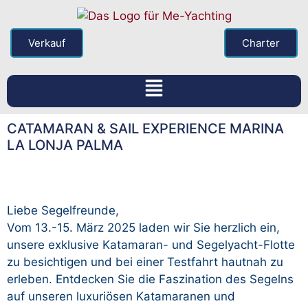
Verkauf
Charter
CATAMARAN & SAIL EXPERIENCE MARINA
LA LONJA PALMA
Liebe Segelfreunde,
Vom 13.-15. März 2025 laden wir Sie herzlich ein,
unsere exklusive Katamaran- und Segelyacht-Flotte
zu besichtigen und bei einer Testfahrt hautnah zu
erleben. Entdecken Sie die Faszination des Segelns
auf unseren luxuriösen Katamaranen und