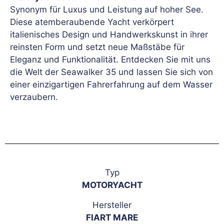
Synonym für Luxus und Leistung auf hoher See.
Diese atemberaubende Yacht verkörpert
italienisches Design und Handwerkskunst in ihrer
reinsten Form und setzt neue Maßstäbe für
Eleganz und Funktionalität. Entdecken Sie mit uns
die Welt der Seawalker 35 und lassen Sie sich von
einer einzigartigen Fahrerfahrung auf dem Wasser
verzaubern.
Typ
MOTORYACHT
Hersteller
FIART MARE