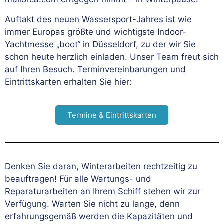
Auftakt des neuen Wassersport-Jahres ist wie
immer Europas größte und wichtigste Indoor-
Yachtmesse „boot“ in Düsseldorf, zu der wir Sie
schon heute herzlich einladen. Unser Team freut sich
auf Ihren Besuch. Terminvereinbarungen und
Eintrittskarten erhalten Sie hier:
Termine & Eintrittskarten
Denken Sie daran, Winterarbeiten rechtzeitig zu
beauftragen! Für alle Wartungs- und
Reparaturarbeiten an Ihrem Schiff stehen wir zur
Verfügung. Warten Sie nicht zu lange, denn
erfahrungsgemäß werden die Kapazitäten und