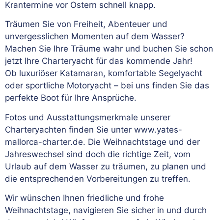
Krantermine vor Ostern schnell knapp.
Träumen Sie von Freiheit, Abenteuer und
unvergesslichen Momenten auf dem Wasser?
Machen Sie Ihre Träume wahr und buchen Sie schon
jetzt Ihre Charteryacht für das kommende Jahr!
Ob luxuriöser Katamaran, komfortable Segelyacht
oder sportliche Motoryacht – bei uns finden Sie das
perfekte Boot für Ihre Ansprüche.
Fotos und Ausstattungsmerkmale unserer
Charteryachten finden Sie unter www.yates-
mallorca-charter.de. Die Weihnachtstage und der
Jahreswechsel sind doch die richtige Zeit, vom
Urlaub auf dem Wasser zu träumen, zu planen und
die entsprechenden Vorbereitungen zu treffen.
Wir wünschen Ihnen friedliche und frohe
Weihnachtstage, navigieren Sie sicher in und durch